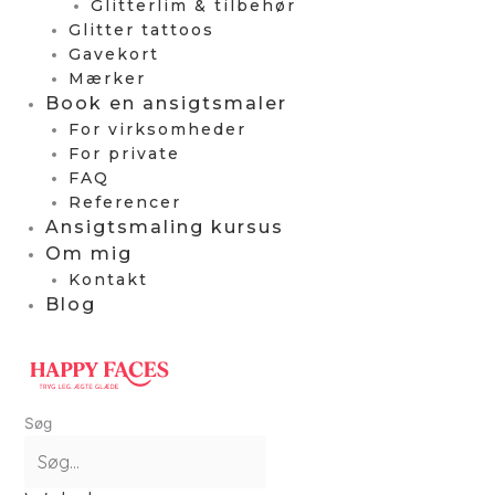
Glitterlim & tilbehør
Glitter tattoos
Gavekort
Mærker
Book en ansigtsmaler
For virksomheder
For private
FAQ
Referencer
Ansigtsmaling kursus
Om mig
Kontakt
Blog
Søg