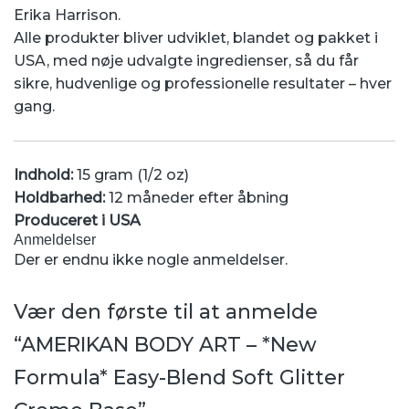
Erika Harrison.
Alle produkter bliver udviklet, blandet og pakket i
USA, med nøje udvalgte ingredienser, så du får
sikre, hudvenlige og professionelle resultater – hver
gang.
Indhold:
15 gram (1/2 oz)
Holdbarhed:
12 måneder efter åbning
Produceret i USA
Anmeldelser
Der er endnu ikke nogle anmeldelser.
Vær den første til at anmelde
“AMERIKAN BODY ART – *New
Formula* Easy-Blend Soft Glitter