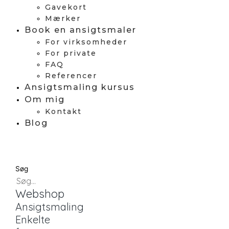
Gavekort
Mærker
Book en ansigtsmaler
For virksomheder
For private
FAQ
Referencer
Ansigtsmaling kursus
Om mig
Kontakt
Blog
Søg
Webshop
Ansigtsmaling
Enkelte