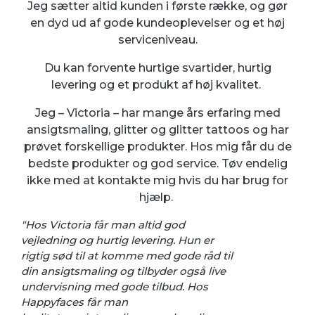
Jeg sætter altid kunden i første række, og gør
en dyd ud af gode kundeoplevelser og et høj
serviceniveau.
Du kan forvente hurtige svartider, hurtig
levering og et produkt af høj kvalitet.
Jeg – Victoria – har mange års erfaring med
ansigtsmaling, glitter og glitter tattoos og har
prøvet forskellige produkter. Hos mig får du de
bedste produkter og god service. Tøv endelig
ikke med at kontakte mig hvis du har brug for
hjælp.
"Hos Victoria får man altid god
vejledning og hurtig levering. Hun er
rigtig sød til at komme med gode råd til
din ansigtsmaling og tilbyder også live
undervisning med gode tilbud. Hos
Happyfaces får man