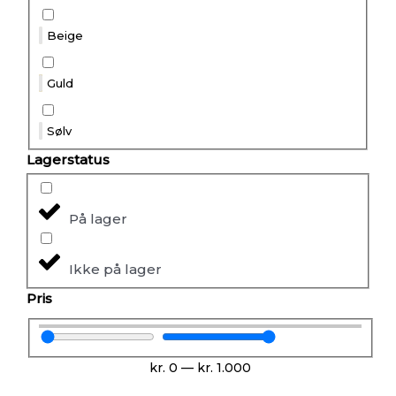
Beige
Guld
Sølv
Lagerstatus
På lager
Ikke på lager
Pris
kr.
0
—
kr.
1.000