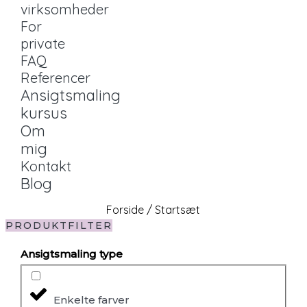
virksomheder
For
private
FAQ
Referencer
Ansigtsmaling
kursus
Om
mig
Kontakt
Blog
Forside
/ Startsæt
PRODUKTFILTER
Ansigtsmaling type
Enkelte farver