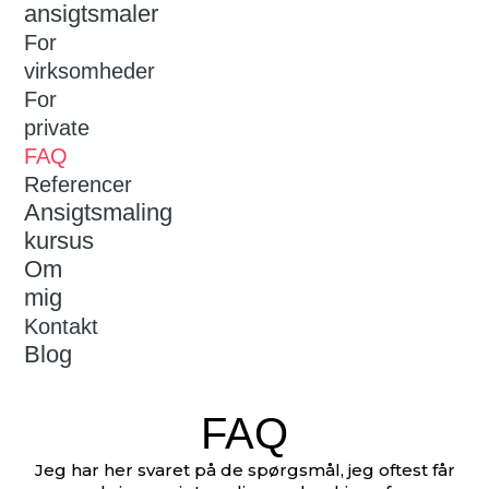
ansigtsmaler
For
virksomheder
For
private
FAQ
Referencer
Ansigtsmaling
kursus
Om
mig
Kontakt
Blog
FAQ
Jeg har her svaret på de spørgsmål, jeg oftest får