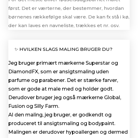
først. Det er værterne, der bestemmer, hvordan
børnenes rækkefølge skal være. De kan fx stå i kø,
der kan laves en navneliste, trækkes et nr. osv.
✨ HVILKEN SLAGS MALING BRUGER DU?
Jeg bruger primært mærkerne Superstar og
DiamondFX, som er ansigtsmaling uden
parfume og parabener. Det er stærke farver,
som er gode at male med og holder godt.
Derudover bruger jeg også mærkerne Global,
Fusion og Silly Farm.
Al den maling, jeg bruger, er godkendt og
produceret til ansigtsmaling og bodypaint.
Malingen er derudover hypoallergen og dermed