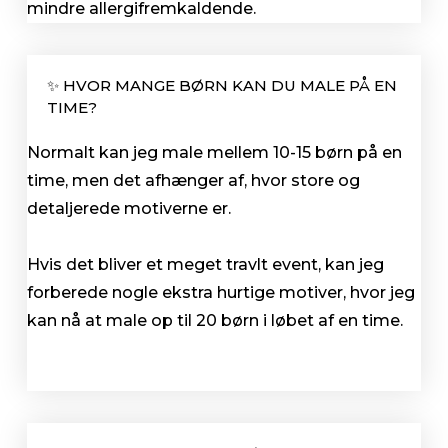
mindre allergifremkaldende.
✨ HVOR MANGE BØRN KAN DU MALE PÅ EN
TIME?
Normalt kan jeg male mellem 10-15 børn på en
time, men det afhænger af, hvor store og
detaljerede motiverne er.
Hvis det bliver et meget travlt event, kan jeg
forberede nogle ekstra hurtige motiver, hvor jeg
kan nå at male op til 20 børn i løbet af en time.