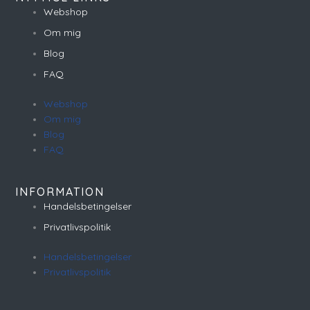
Webshop
Om mig
Blog
FAQ
Webshop
Om mig
Blog
FAQ
INFORMATION
Handelsbetingelser
Privatlivspolitik
Handelsbetingelser
Privatlivspolitik