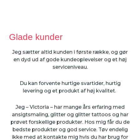
Glade kunder
Jeg sætter altid kunden i første række, og gør
en dyd ud af gode kundeoplevelser og et høj
serviceniveau.
Du kan forvente hurtige svartider, hurtig
levering og et produkt af høj kvalitet.
Jeg – Victoria – har mange års erfaring med
ansigtsmaling, glitter og glitter tattoos og har
prøvet forskellige produkter. Hos mig får du de
bedste produkter og god service. Tøv endelig
ikke med at kontakte mig hvis du har brug for