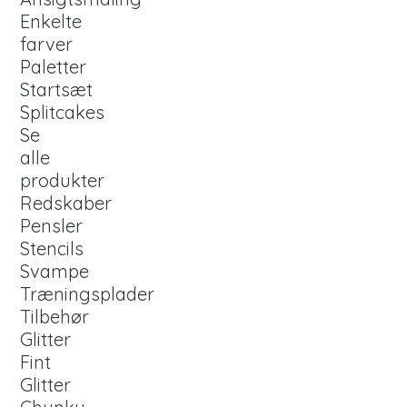
Enkelte
farver
Paletter
Startsæt
Splitcakes
Se
alle
produkter
Redskaber
Pensler
Stencils
Svampe
Træningsplader
Tilbehør
Glitter
Fint
Glitter