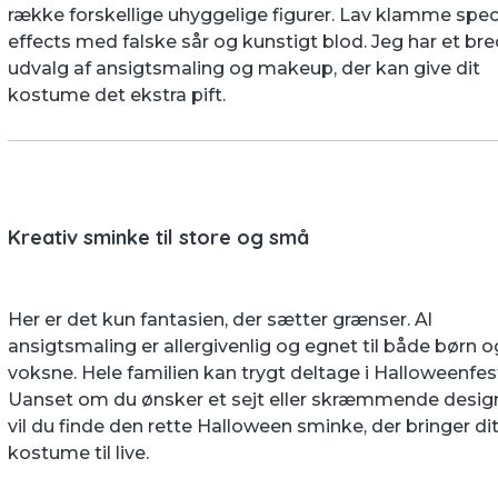
række forskellige uhyggelige figurer. Lav klamme spec
effects med falske sår og kunstigt blod. Jeg har et bre
udvalg af ansigtsmaling og makeup, der kan give dit
kostume det ekstra pift.
Kreativ sminke til store og små
Her er det kun fantasien, der sætter grænser. Al
ansigtsmaling er allergivenlig og egnet til både børn o
voksne. Hele familien kan trygt deltage i Halloweenfes
Uanset om du ønsker et sejt eller skræmmende desig
vil du finde den rette Halloween sminke, der bringer di
kostume til live.