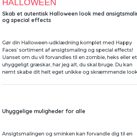
HALLOWEEN
Skab et autentisk Halloween look med ansigtsmal
og special effects
Gør din Halloween-udklædning komplet med Happy
Faces’ sortiment af ansigtsmaling og special effects!
Uanset om du vil forvandles til en zombie, heks eller e
uhyggeligt græskar, har jeg alt, du skal bruge. Du kan
nemt skabe dit helt eget unikke og skræmmende look
Uhyggelige muligheder for alle
Ansigtsmalingen og sminken kan forvandle dig til en