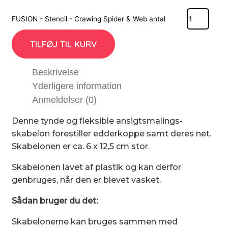
FUSION - Stencil - Crawing Spider & Web antal
TILFØJ TIL KURV
Beskrivelse
Yderligere information
Anmeldelser (0)
Denne tynde og fleksible ansigtsmalings-
skabelon forestiller edderkoppe samt deres net.
Skabelonen er ca. 6 x 12,5 cm stor.
Skabelonen lavet af plastik og kan derfor
genbruges, når den er blevet vasket.
Sådan bruger du det:
Skabelonerne kan bruges sammen med