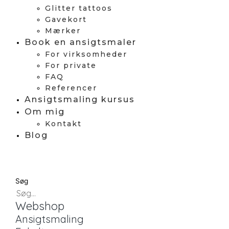
Glitter tattoos
Gavekort
Mærker
Book en ansigtsmaler
For virksomheder
For private
FAQ
Referencer
Ansigtsmaling kursus
Om mig
Kontakt
Blog
Søg
Webshop
Ansigtsmaling