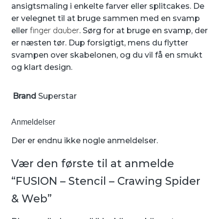
ansigtsmaling i enkelte farver eller splitcakes. De
er velegnet til at bruge sammen med en svamp
finger dauber
eller
. Sørg for at bruge en svamp, der
er næsten tør. Dup forsigtigt, mens du flytter
svampen over skabelonen, og du vil få en smukt
og klart design.
Brand
Superstar
Anmeldelser
Der er endnu ikke nogle anmeldelser.
Vær den første til at anmelde
“FUSION – Stencil – Crawing Spider
& Web”