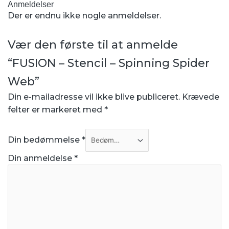
Anmeldelser
Der er endnu ikke nogle anmeldelser.
Vær den første til at anmelde
“FUSION – Stencil – Spinning Spider
Web”
Din e-mailadresse vil ikke blive publiceret.
Krævede
felter er markeret med
*
Din bedømmelse
*
Din anmeldelse
*