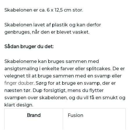
Skabelonen er ca. 6 x 12,5 cm stor.
Skabelonen lavet af plastik og kan derfor
genbruges, når den er blevet vasket.
Sådan bruger du det:
Skabelonerne kan bruges sammen med
ansigtsmaling i enkelte farver eller splitcakes. De er
velegnet til at bruge sammen med en svamp eller
finger dauber
. Sørg for at bruge en svamp, der er
næsten tør. Dup forsigtigt, mens du flytter
svampen over skabelonen, og du vil få en smukt og
klart design.
Brand
Fusion