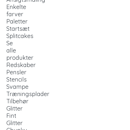
Enkelte
farver
Paletter
Startsæt
Splitcakes
Se
alle
produkter
Redskaber
Pensler
Stencils
Svampe
Træningsplader
Tilbehør
Glitter
Fint
Glitter