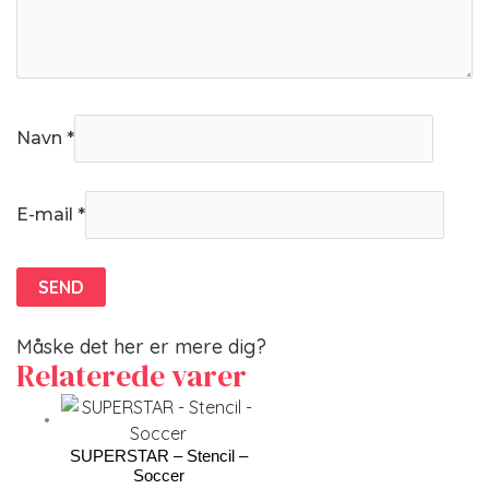
Navn
*
E-mail
*
Måske det her er mere dig?
Relaterede varer
SUPERSTAR – Stencil –
Soccer