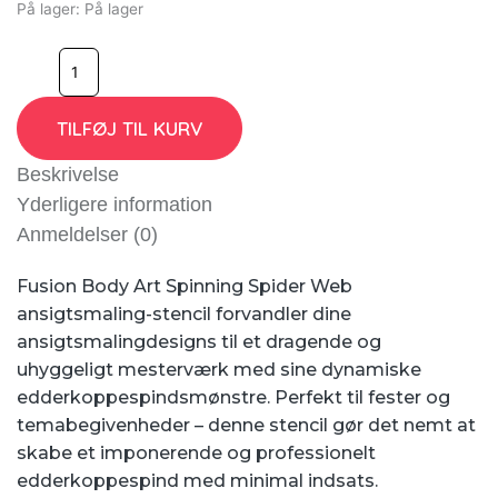
På lager:
På lager
TILFØJ TIL KURV
Beskrivelse
Yderligere information
Anmeldelser (0)
Fusion Body Art Spinning Spider Web
ansigtsmaling-stencil forvandler dine
ansigtsmalingdesigns til et dragende og
uhyggeligt mesterværk med sine dynamiske
edderkoppespindsmønstre. Perfekt til fester og
temabegivenheder – denne stencil gør det nemt at
skabe et imponerende og professionelt
edderkoppespind med minimal indsats.