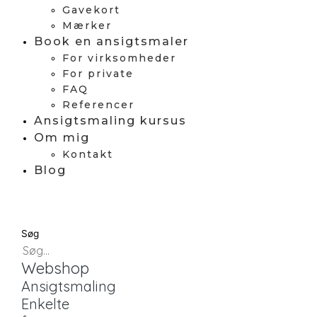
Gavekort
Mærker
Book en ansigtsmaler
For virksomheder
For private
FAQ
Referencer
Ansigtsmaling kursus
Om mig
Kontakt
Blog
Søg
Webshop
Ansigtsmaling
Enkelte