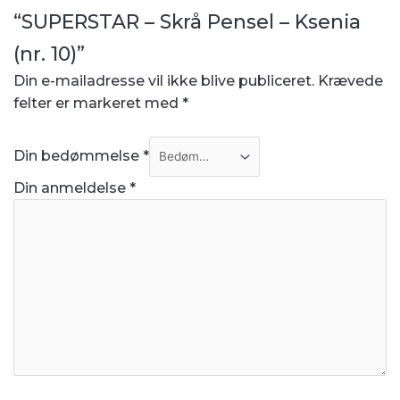
“SUPERSTAR – Skrå Pensel – Ksenia
(nr. 10)”
Din e-mailadresse vil ikke blive publiceret.
Krævede
felter er markeret med
*
Din bedømmelse
*
Din anmeldelse
*