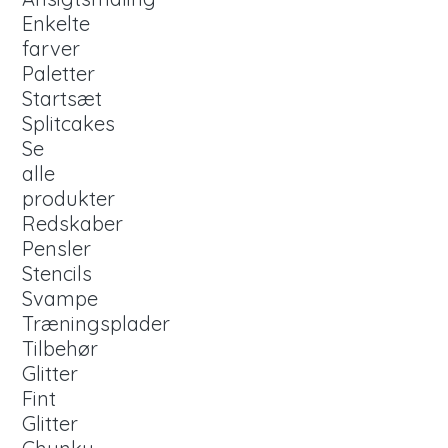
Enkelte
farver
Paletter
Startsæt
Splitcakes
Se
alle
produkter
Redskaber
Pensler
Stencils
Svampe
Træningsplader
Tilbehør
Glitter
Fint
Glitter