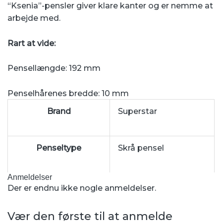
“Ksenia”-pensler giver klare kanter og er nemme at
arbejde med.
Rart at vide:
Pensellængde: 192 mm
Penselhårenes bredde: 10 mm
Brand
Superstar
Penseltype
Skrå pensel
Anmeldelser
Der er endnu ikke nogle anmeldelser.
Vær den første til at anmelde