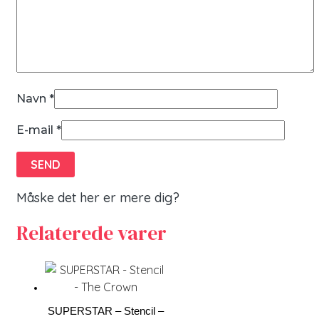
Navn
*
E-mail
*
Måske det her er mere dig?
Relaterede varer
SUPERSTAR – Stencil –