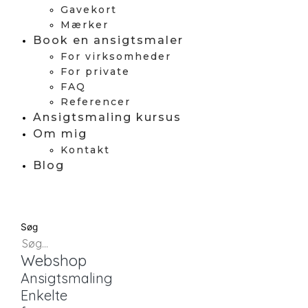
Gavekort
Mærker
Book en ansigtsmaler
For virksomheder
For private
FAQ
Referencer
Ansigtsmaling kursus
Om mig
Kontakt
Blog
Søg
Webshop
Ansigtsmaling
Enkelte