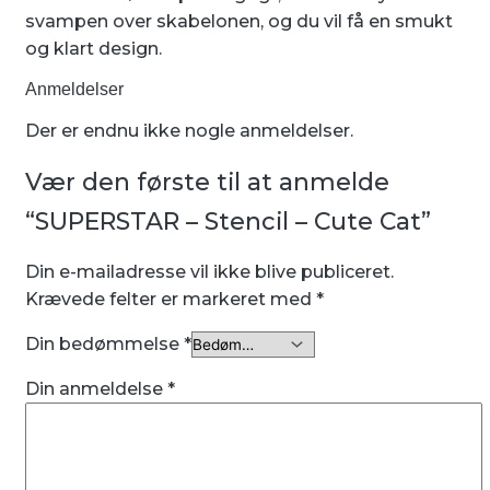
svampen over skabelonen, og du vil få en smukt
og klart design.
Anmeldelser
Der er endnu ikke nogle anmeldelser.
Vær den første til at anmelde
“SUPERSTAR – Stencil – Cute Cat”
Din e-mailadresse vil ikke blive publiceret.
Krævede felter er markeret med
*
Din bedømmelse
*
Din anmeldelse
*