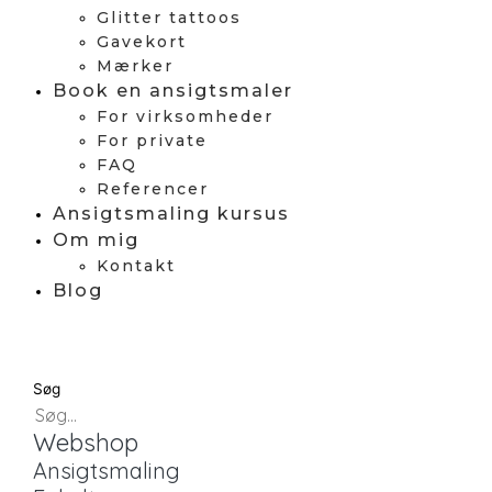
Glitter tattoos
Gavekort
Mærker
Book en ansigtsmaler
For virksomheder
For private
FAQ
Referencer
Ansigtsmaling kursus
Om mig
Kontakt
Blog
Søg
Webshop
Ansigtsmaling