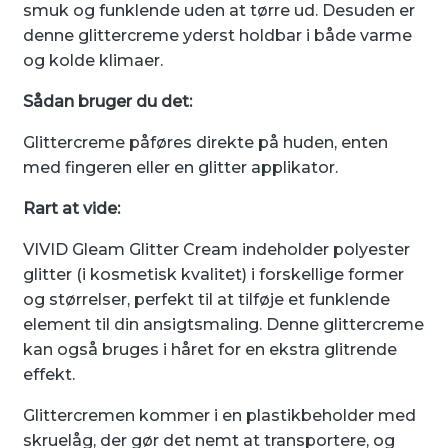
smuk og funklende uden at tørre ud. Desuden er
denne glittercreme yderst holdbar i både varme
og kolde klimaer.
Sådan bruger du det:
Glittercreme påføres direkte på huden, enten
med fingeren eller en glitter applikator.
Rart at vide:
VIVID Gleam Glitter Cream indeholder polyester
glitter (i kosmetisk kvalitet) i forskellige former
og størrelser, perfekt til at tilføje et funklende
element til din ansigtsmaling. Denne glittercreme
kan også bruges i håret for en ekstra glitrende
effekt.
Glittercremen kommer i en plastikbeholder med
skruelåg, der gør det nemt at transportere, og