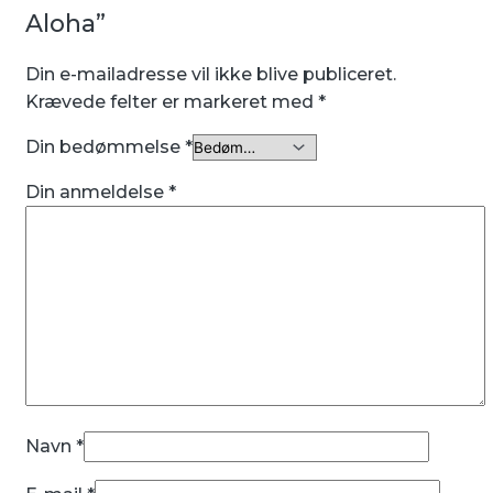
Aloha”
Din e-mailadresse vil ikke blive publiceret.
Krævede felter er markeret med
*
Din bedømmelse
*
Din anmeldelse
*
Navn
*