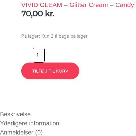
VIVID GLEAM – Glitter Cream – Candy
70,00
kr.
På lager:
Kun 2 tilbage på lager
TILFØJ TIL KURV
Beskrivelse
Yderligere information
Anmeldelser (0)