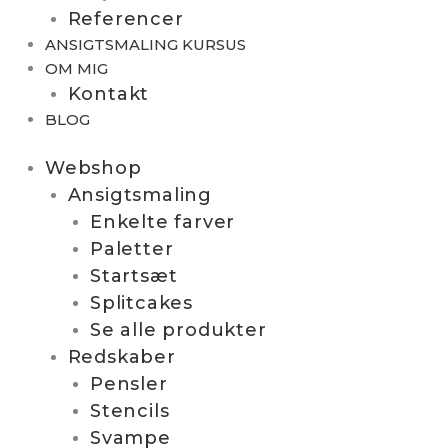
Referencer
ANSIGTSMALING KURSUS
OM MIG
Kontakt
BLOG
Webshop
Ansigtsmaling
Enkelte farver
Paletter
Startsæt
Splitcakes
Se alle produkter
Redskaber
Pensler
Stencils
Svampe