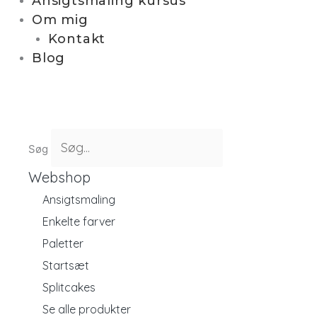
Ansigtsmaling kursus
Om mig
Kontakt
Blog
Søg
Webshop
Ansigtsmaling
Enkelte farver
Paletter
Startsæt
Splitcakes
Se alle produkter