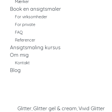
Mærker
Book en ansigtsmaler
For virksomheder
For private
FAQ
Referencer
Ansigtsmaling kursus
Om mig
Kontakt
Blog
Glitter
Glitter gel & cream
Vivid Glitter
,
,