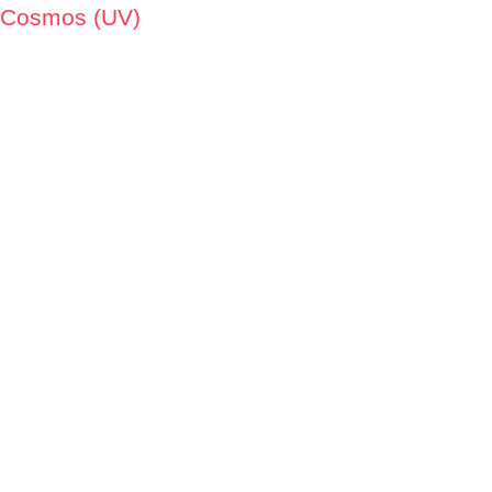
 Cosmos (UV)