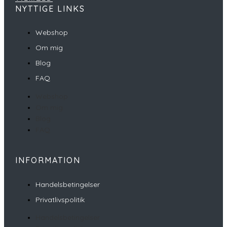
NYTTIGE LINKS
Webshop
Om mig
Blog
FAQ
Webshop
Om mig
Blog
FAQ
INFORMATION
Handelsbetingelser
Privatlivspolitik
Handelsbetingelser