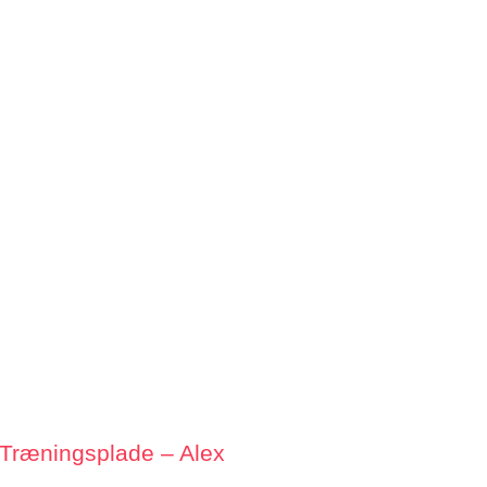
Træningsplade – Alex