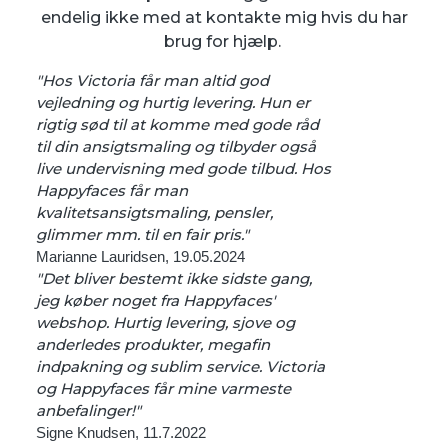
endelig ikke med at kontakte mig hvis du har
brug for hjælp.
"Hos Victoria får man altid god
vejledning og hurtig levering. Hun er
rigtig sød til at komme med gode råd
til din ansigtsmaling og tilbyder også
live undervisning med gode tilbud. Hos
Happyfaces får man
kvalitetsansigtsmaling, pensler,
glimmer mm. til en fair pris."
Marianne Lauridsen, 19.05.2024
"Det bliver bestemt ikke sidste gang,
jeg køber noget fra Happyfaces'
webshop. Hurtig levering, sjove og
anderledes produkter, megafin
indpakning og sublim service. Victoria
og Happyfaces får mine varmeste
anbefalinger!"
Signe Knudsen, 11.7.2022