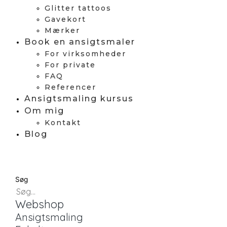
Glitter tattoos
Gavekort
Mærker
Book en ansigtsmaler
For virksomheder
For private
FAQ
Referencer
Ansigtsmaling kursus
Om mig
Kontakt
Blog
Søg
Webshop
Ansigtsmaling