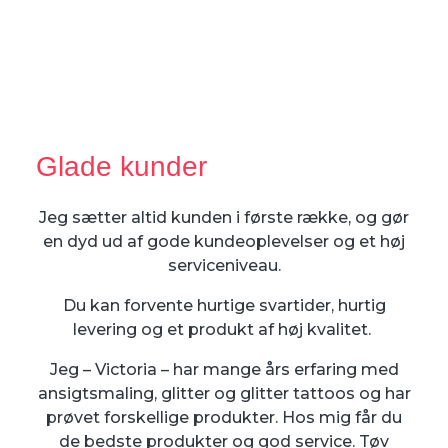
Glade kunder
Jeg sætter altid kunden i første række, og gør
en dyd ud af gode kundeoplevelser og et høj
serviceniveau.
Du kan forvente hurtige svartider, hurtig
levering og et produkt af høj kvalitet.
Jeg – Victoria – har mange års erfaring med
ansigtsmaling, glitter og glitter tattoos og har
prøvet forskellige produkter. Hos mig får du
de bedste produkter og god service. Tøv