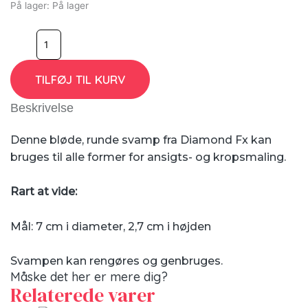
På lager:
På lager
TILFØJ TIL KURV
Beskrivelse
Denne bløde, runde svamp fra Diamond Fx kan
bruges til alle former for ansigts- og kropsmaling.
Rart at vide:
Mål: 7 cm i diameter, 2,7 cm i højden
Svampen kan rengøres og genbruges.
Måske det her er mere dig?
Relaterede varer