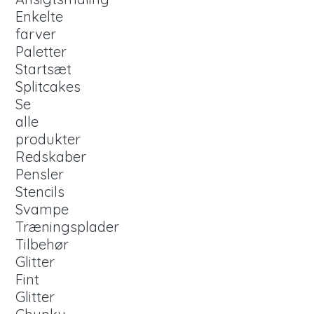
Enkelte
farver
Paletter
Startsæt
Splitcakes
Se
alle
produkter
Redskaber
Pensler
Stencils
Svampe
Træningsplader
Tilbehør
Glitter
Fint
Glitter