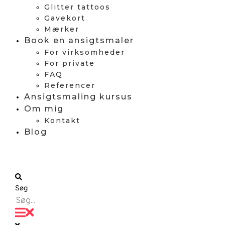
Glitter tattoos
Gavekort
Mærker
Book en ansigtsmaler
For virksomheder
For private
FAQ
Referencer
Ansigtsmaling kursus
Om mig
Kontakt
Blog
Søg