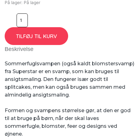
På lager:
På lager
TILFØJ TIL KURV
Beskrivelse
Sommerfuglsvampen (også kaldt blomstersvamp)
fra Superstar er en svamp, som kan bruges til
ansigtsmaling. Den fungerer især godt til
splitcakes, men kan også bruges sammen med
almindelig ansigtsmaling.
Formen og svampens størrelse gør, at den er god
til at bruge på børn, når der skal laves
sommerfugle, blomster, feer og designs ved
øjnene.