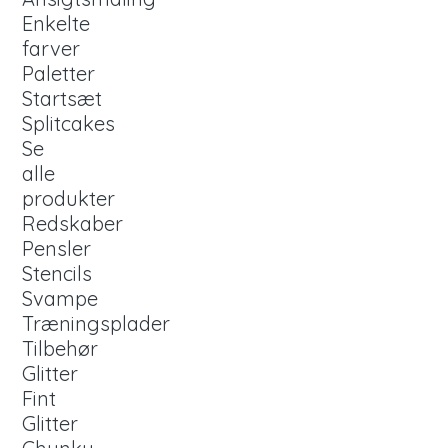
Enkelte
farver
Paletter
Startsæt
Splitcakes
Se
alle
produkter
Redskaber
Pensler
Stencils
Svampe
Træningsplader
Tilbehør
Glitter
Fint
Glitter