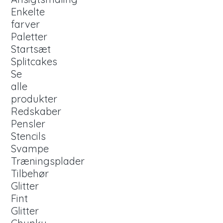
Enkelte
farver
Paletter
Startsæt
Splitcakes
Se
alle
produkter
Redskaber
Pensler
Stencils
Svampe
Træningsplader
Tilbehør
Glitter
Fint
Glitter