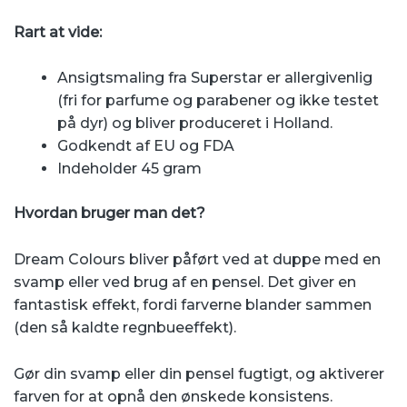
Rart at vide:
Ansigtsmaling fra Superstar er allergivenlig
(fri for parfume og parabener og ikke testet
på dyr) og bliver produceret i Holland.
Godkendt af EU og FDA
Indeholder 45 gram
Hvordan bruger man det?
Dream Colours bliver påført ved at duppe med en
svamp eller ved brug af en pensel. Det giver en
fantastisk effekt, fordi farverne blander sammen
(den så kaldte regnbueeffekt).
Gør din svamp eller din pensel fugtigt, og aktiverer
farven for at opnå den ønskede konsistens.