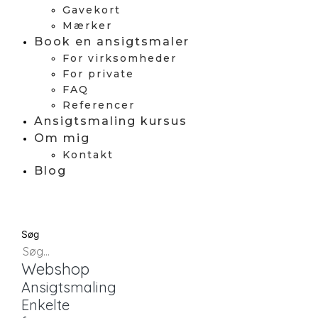
Gavekort
Mærker
Book en ansigtsmaler
For virksomheder
For private
FAQ
Referencer
Ansigtsmaling kursus
Om mig
Kontakt
Blog
Søg
Webshop
Ansigtsmaling
Enkelte