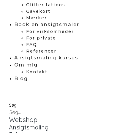
Glitter tattoos
Gavekort
Mærker
Book en ansigtsmaler
For virksomheder
For private
FAQ
Referencer
Ansigtsmaling kursus
Om mig
Kontakt
Blog
Søg
Webshop
Ansigtsmaling