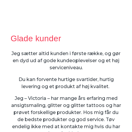
Glade kunder
Jeg sætter altid kunden i første række, og gør
en dyd ud af gode kundeoplevelser og et høj
serviceniveau.
Du kan forvente hurtige svartider, hurtig
levering og et produkt af høj kvalitet.
Jeg – Victoria – har mange års erfaring med
ansigtsmaling, glitter og glitter tattoos og har
prøvet forskellige produkter. Hos mig får du
de bedste produkter og god service. Tøv
endelig ikke med at kontakte mig hvis du har