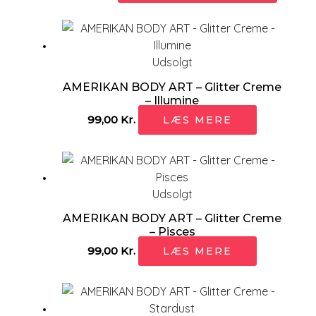
Udsolgt
AMERIKAN BODY ART – Glitter Creme
– Illumine
99,00
Kr.
LÆS MERE
Udsolgt
AMERIKAN BODY ART – Glitter Creme
– Pisces
99,00
Kr.
LÆS MERE