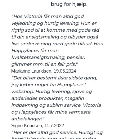
brug for hjælp.
"Hos Victoria får man altid god
vejledning og hurtig levering. Hun er
rigtig sød til at komme med gode råd
til din ansigtsmaling og tilbyder også
live undervisning med gode tilbud. Hos
Happyfaces får man
kvalitetsansigtsmaling, pensler,
glimmer mm. til en fair pris."
Marianne Lauridsen, 19.05.2024
"Det bliver bestemt ikke sidste gang,
jeg køber noget fra Happyfaces'
webshop. Hurtig levering, sjove og
anderledes produkter, megafin
indpakning og sublim service. Victoria
og Happyfaces får mine varmeste
anbefalinger!"
Signe Knudsen, 11.7.2022
"Her er der altid god service. Hurtigt og