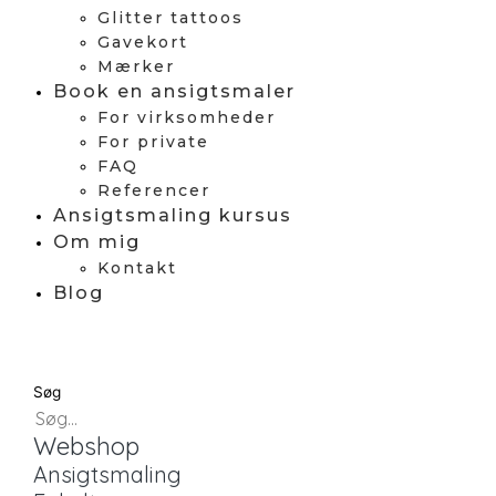
Glitter tattoos
Gavekort
Mærker
Book en ansigtsmaler
For virksomheder
For private
FAQ
Referencer
Ansigtsmaling kursus
Om mig
Kontakt
Blog
Søg
Webshop
Ansigtsmaling