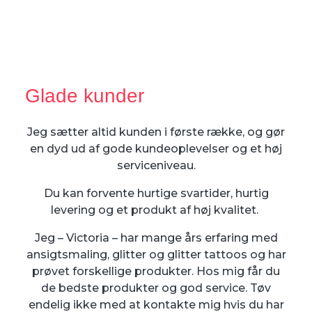
Glade kunder
Jeg sætter altid kunden i første række, og gør
en dyd ud af gode kundeoplevelser og et høj
serviceniveau.
Du kan forvente hurtige svartider, hurtig
levering og et produkt af høj kvalitet.
Jeg – Victoria – har mange års erfaring med
ansigtsmaling, glitter og glitter tattoos og har
prøvet forskellige produkter. Hos mig får du
de bedste produkter og god service. Tøv
endelig ikke med at kontakte mig hvis du har