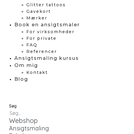
Glitter tattoos
Gavekort
Mærker
Book en ansigtsmaler
For virksomheder
For private
FAQ
Referencer
Ansigtsmaling kursus
Om mig
Kontakt
Blog
Søg
Webshop
Ansigtsmaling