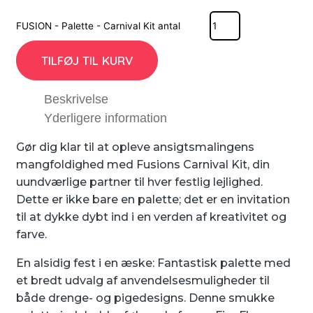
FUSION - Palette - Carnival Kit antal
TILFØJ TIL KURV
Beskrivelse
Yderligere information
Gør dig klar til at opleve ansigtsmalingens
mangfoldighed med Fusions Carnival Kit, din
uundværlige partner til hver festlig lejlighed.
Dette er ikke bare en palette; det er en invitation
til at dykke dybt ind i en verden af kreativitet og
farve.
En alsidig fest i en æske: Fantastisk palette med
et bredt udvalg af anvendelsesmuligheder til
både drenge- og pigedesigns. Denne smukke