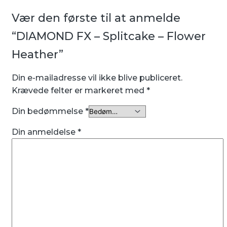
Vær den første til at anmelde
“DIAMOND FX – Splitcake – Flower
Heather”
Din e-mailadresse vil ikke blive publiceret.
Krævede felter er markeret med
*
Din bedømmelse
*
Din anmeldelse
*