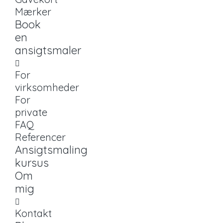
Mærker
Book
en
ansigtsmaler
For
virksomheder
For
private
FAQ
Referencer
Ansigtsmaling
kursus
Om
mig
Kontakt