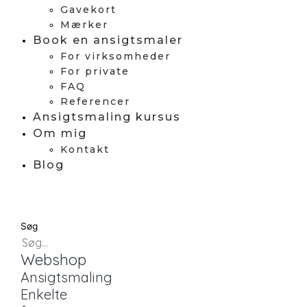
Gavekort
Mærker
Book en ansigtsmaler
For virksomheder
For private
FAQ
Referencer
Ansigtsmaling kursus
Om mig
Kontakt
Blog
Søg
Webshop
Ansigtsmaling
Enkelte