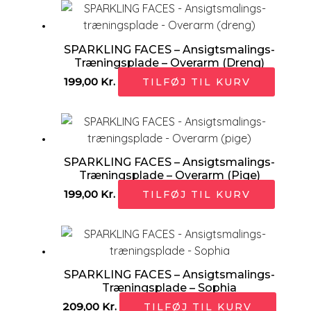
SPARKLING FACES – Ansigtsmalings-
Træningsplade – Overarm (dreng)
199,00
Kr.
TILFØJ TIL KURV
SPARKLING FACES – Ansigtsmalings-
Træningsplade – Overarm (pige)
199,00
Kr.
TILFØJ TIL KURV
SPARKLING FACES – Ansigtsmalings-
Træningsplade – Sophia
209,00
Kr.
TILFØJ TIL KURV