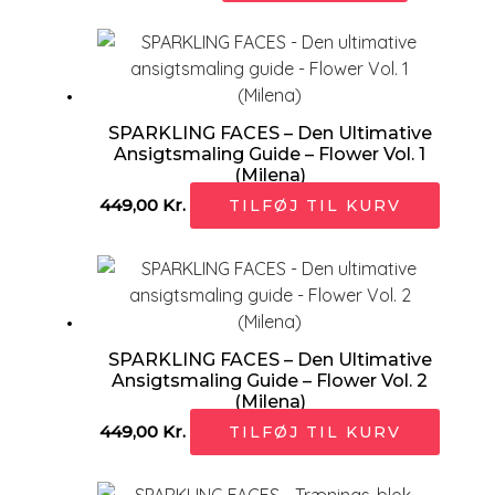
SPARKLING FACES – Den Ultimative
Ansigtsmaling Guide – Flower Vol. 1
(Milena)
449,00
Kr.
TILFØJ TIL KURV
SPARKLING FACES – Den Ultimative
Ansigtsmaling Guide – Flower Vol. 2
(Milena)
449,00
Kr.
TILFØJ TIL KURV