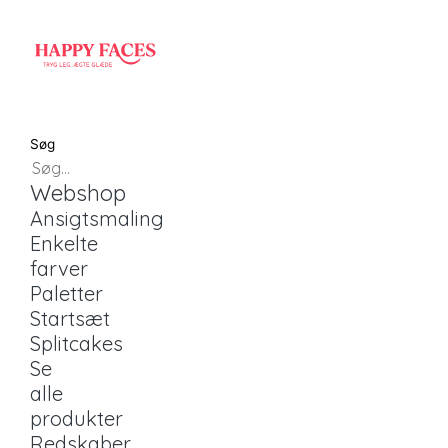
Søg
Webshop
Ansigtsmaling
Enkelte
farver
Paletter
Startsæt
Splitcakes
Se
alle
produkter
Redskaber