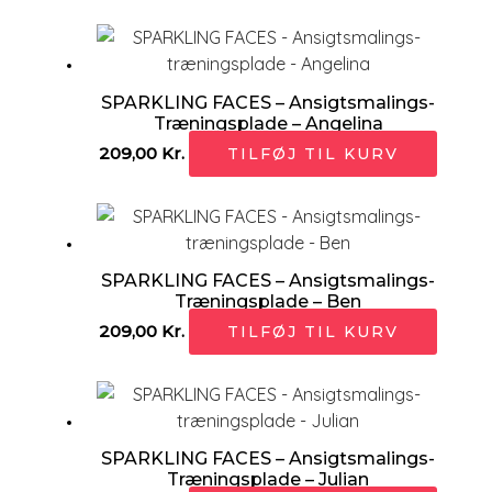
SPARKLING FACES – Ansigtsmalings-
Træningsplade – Angelina
209,00
Kr.
TILFØJ TIL KURV
SPARKLING FACES – Ansigtsmalings-
Træningsplade – Ben
209,00
Kr.
TILFØJ TIL KURV
SPARKLING FACES – Ansigtsmalings-
Træningsplade – Julian