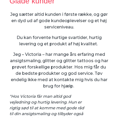
Glade kunder
Jeg sætter altid kunden i første række, og gør
en dyd ud af gode kundeoplevelser og et høj
serviceniveau.
Du kan forvente hurtige svartider, hurtig
levering og et produkt af høj kvalitet.
Jeg – Victoria – har mange års erfaring med
ansigtsmaling, glitter og glitter tattoos og har
prøvet forskellige produkter. Hos mig får du
de bedste produkter og god service. Tøv
endelig ikke med at kontakte mig hvis du har
brug for hjælp.
"Hos Victoria får man altid god
vejledning og hurtig levering. Hun er
rigtig sød til at komme med gode råd
til din ansigtsmaling og tilbyder også