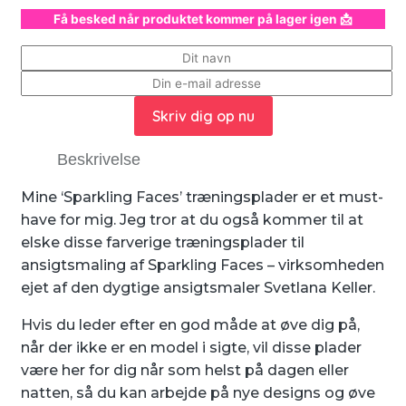
Få besked når produktet kommer på lager igen 📩
Skriv dig op nu
Beskrivelse
Mine ‘Sparkling Faces’ træningsplader er et must-
have for mig. Jeg tror at ​​du også kommer til at
elske disse farverige træningsplader til
ansigtsmaling af Sparkling Faces – virksomheden
ejet af den dygtige ansigtsmaler Svetlana Keller.
Hvis du leder efter en god måde at øve dig på,
når der ikke er en model i sigte, vil disse plader
være her for dig når som helst på dagen eller
natten, så du kan arbejde på nye designs og øve