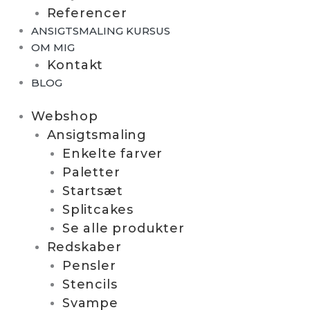
Referencer
ANSIGTSMALING KURSUS
OM MIG
Kontakt
BLOG
Webshop
Ansigtsmaling
Enkelte farver
Paletter
Startsæt
Splitcakes
Se alle produkter
Redskaber
Pensler
Stencils
Svampe