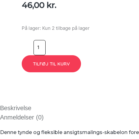
46,00
kr.
På lager:
Kun 2 tilbage på lager
TILFØJ TIL KURV
Beskrivelse
Anmeldelser (0)
Denne tynde og fleksible ansigtsmalings-skabelon foresti