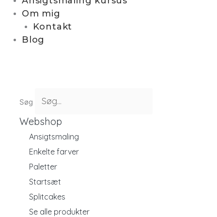
Ansigtsmaling kursus
Om mig
Kontakt
Blog
Søg
Webshop
Ansigtsmaling
Enkelte farver
Paletter
Startsæt
Splitcakes
Se alle produkter