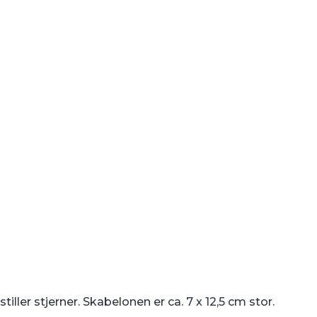
ller stjerner. Skabelonen er ca. 7 x 12,5 cm stor.