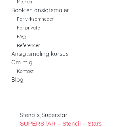
Mærker
Book en ansigtsmaler
For virksomheder
For private
FAQ
Referencer
Ansigtsmaling kursus
Om mig
Kontakt
Blog
Stencils
Superstar
,
SUPERSTAR – Stencil – Stars