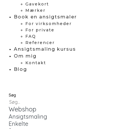
Gavekort
Mærker
Book en ansigtsmaler
For virksomheder
For private
FAQ
Referencer
Ansigtsmaling kursus
Om mig
Kontakt
Blog
Søg
Webshop
Ansigtsmaling
Enkelte