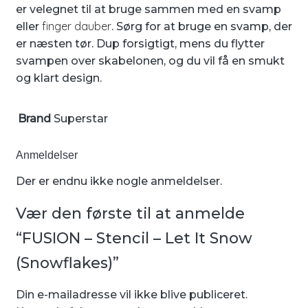
er velegnet til at bruge sammen med en svamp
finger dauber
eller
. Sørg for at bruge en svamp, der
er næsten tør. Dup forsigtigt, mens du flytter
svampen over skabelonen, og du vil få en smukt
og klart design.
Brand
Superstar
Anmeldelser
Der er endnu ikke nogle anmeldelser.
Vær den første til at anmelde
“FUSION – Stencil – Let It Snow
(Snowflakes)”
Din e-mailadresse vil ikke blive publiceret.