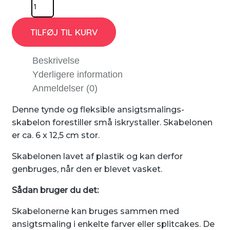
TILFØJ TIL KURV
Beskrivelse
Yderligere information
Anmeldelser (0)
Denne tynde og fleksible ansigtsmalings-
skabelon forestiller små iskrystaller. Skabelonen
er ca. 6 x 12,5 cm stor.
Skabelonen lavet af plastik og kan derfor
genbruges, når den er blevet vasket.
Sådan bruger du det:
Skabelonerne kan bruges sammen med
ansigtsmaling i enkelte farver eller splitcakes. De